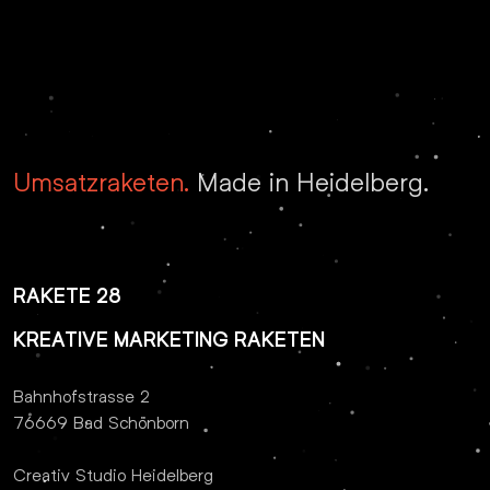
Umsatzraketen.
Made in Heidelberg.
RAKETE 28
KREATIVE MARKETING RAKETEN
Bahnhofstrasse 2
76669 Bad Schönborn
Creativ Studio Heidelberg