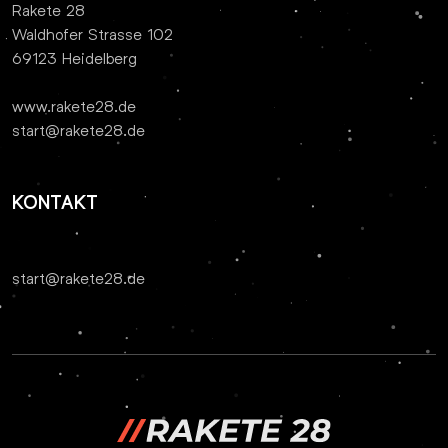
Rakete 28
Waldhofer Strasse 102
69123 Heidelberg
www.rakete28.de
start@rakete28.de
KONTAKT
start@rakete28.de