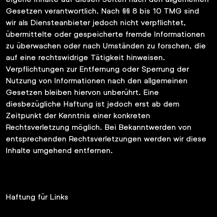
Gesetzen verantwortlich. Nach §§ 8 bis 10 TMG sind
wir als Diensteanbieter jedoch nicht verpflichtet,
übermittelte oder gespeicherte fremde Informationen
zu überwachen oder nach Umständen zu forschen, die
auf eine rechtswidrige Tätigkeit hinweisen.
Verpflichtungen zur Entfernung oder Sperrung der
Nutzung von Informationen nach den allgemeinen
Gesetzen bleiben hiervon unberührt. Eine
diesbezügliche Haftung ist jedoch erst ab dem
Zeitpunkt der Kenntnis einer konkreten
Rechtsverletzung möglich. Bei Bekanntwerden von
entsprechenden Rechtsverletzungen werden wir diese
Inhalte umgehend entfernen.
Haftung für Links