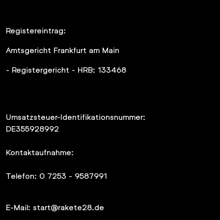
Registereintrag:
Amtsgericht Frankfurt am Main
- Registergericht - HRB: 133468
Umsatzsteuer-Identifikationsnummer:
DE355928992
Kontaktaufnahme:
Telefon:
0 7253 - 9587991
E-Mail: start@rakete28.de