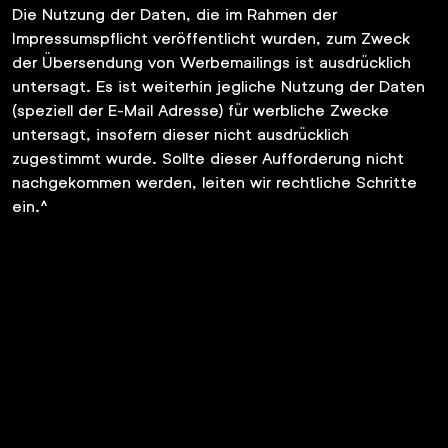
Die Nutzung der Daten, die im Rahmen der
Impressumspflicht veröffentlicht wurden, zum Zweck
der Übersendung von Werbemailings ist ausdrücklich
untersagt. Es ist weiterhin jegliche Nutzung der Daten
(speziell der E-Mail Adresse) für werbliche Zwecke
untersagt, insofern dieser nicht ausdrücklich
zugestimmt wurde. Sollte dieser Aufforderung nicht
nachgekommen werden, leiten wir rechtliche Schritte
ein.^