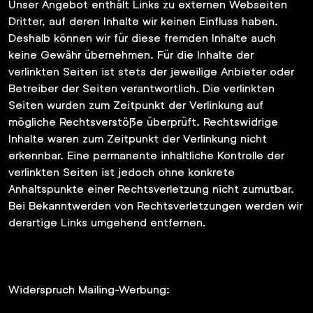
Unser Angebot enthält Links zu externen Webseiten
Dritter, auf deren Inhalte wir keinen Einfluss haben.
Deshalb können wir für diese fremden Inhalte auch
keine Gewähr übernehmen. Für die Inhalte der
verlinkten Seiten ist stets der jeweilige Anbieter oder
Betreiber der Seiten verantwortlich. Die verlinkten
Seiten wurden zum Zeitpunkt der Verlinkung auf
mögliche Rechtsverstöße überprüft. Rechtswidrige
Inhalte waren zum Zeitpunkt der Verlinkung nicht
erkennbar. Eine permanente inhaltliche Kontrolle der
verlinkten Seiten ist jedoch ohne konkrete
Anhaltspunkte einer Rechtsverletzung nicht zumutbar.
Bei Bekanntwerden von Rechtsverletzungen werden wir
derartige Links umgehend entfernen.
Widerspruch Mailing-Werbung: