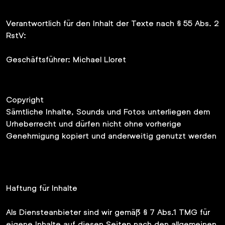
Verantwortlich für den Inhalt der Texte nach § 55 Abs. 2
RstV:
Geschäftsführer: Michael Lloret
Copyright
Sämtliche Inhalte, Sounds und Fotos unterliegen dem
Urheberrecht und dürfen nicht ohne vorherige
Genehmigung kopiert und anderweitig genutzt werden
Haftung für Inhalte
Als Diensteanbieter sind wir gemäß § 7 Abs.1 TMG für
eigene Inhalte auf diesen Seiten nach den allgemeinen